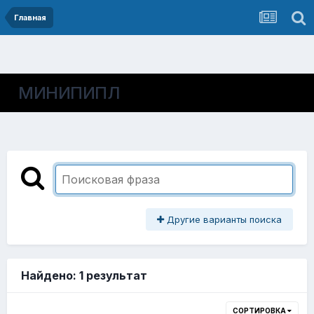
Главная
МИНИПИПЛ
Другие варианты поиска
Найдено: 1 результат
СОРТИРОВКА