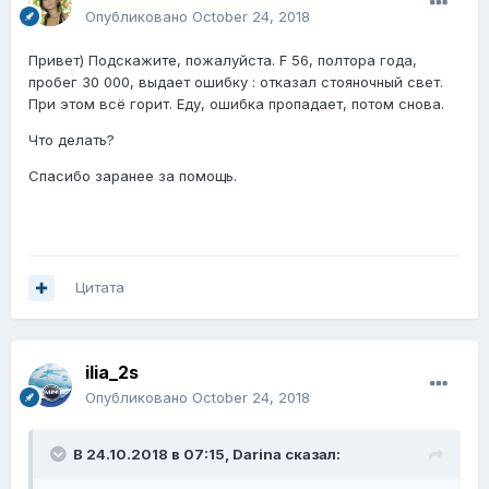
Опубликовано
October 24, 2018
Привет) Подскажите, пожалуйста. F 56, полтора года,
пробег 30 000, выдает ошибку : отказал стояночный свет.
При этом всё горит. Еду, ошибка пропадает, потом снова.
Что делать?
Спасибо заранее за помощь.
Цитата
ilia_2s
Опубликовано
October 24, 2018
В 24.10.2018 в 07:15,
Darina
сказал: