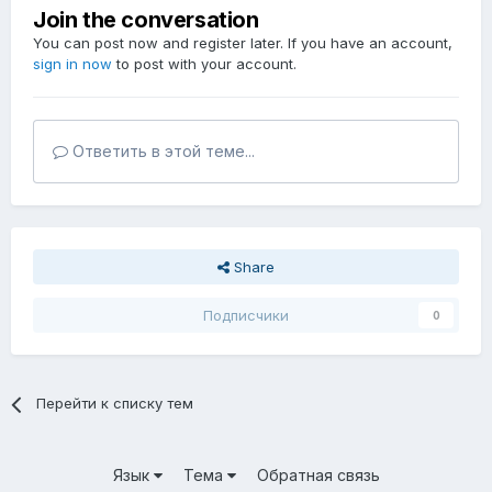
Join the conversation
You can post now and register later. If you have an account,
sign in now
to post with your account.
Ответить в этой теме...
Share
Подписчики
0
Перейти к списку тем
Язык
Тема
Обратная связь