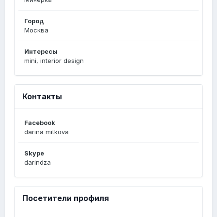
Город
Москва
Интересы
mini, interior design
Контакты
Facebook
darina mitkova
Skype
darindza
Посетители профиля