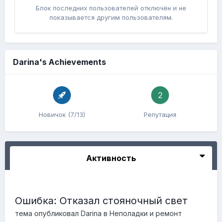
Блок последних пользователей отключён и не
показывается другим пользователям.
Darina's Achievements
2
Новичок (7/13)
Репутация
Активность
Ошибка: Отказал стояночный свет
тема опубликовал
Darina
в
Неполадки и ремонт