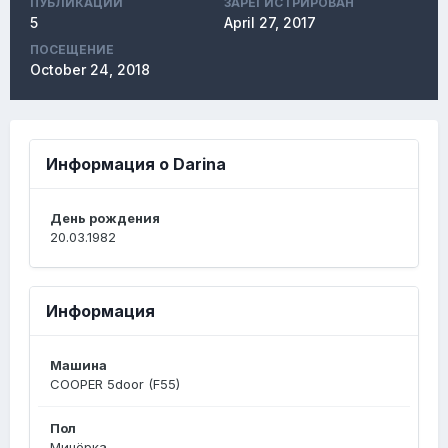
ПУБЛИКАЦИЙ
ЗАРЕГИСТРИРОВАН
5
April 27, 2017
ПОСЕЩЕНИЕ
October 24, 2018
Информация о Darina
День рождения
20.03.1982
Информация
Машина
COOPER 5door (F55)
Пол
Минёрка