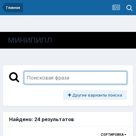
Главная
МИНИПИПЛ
Другие варианты поиска
Найдено: 24 результатов
СОРТИРОВКА