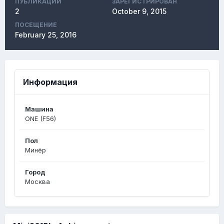
ПУБЛИКАЦИЙ
ЗАРЕГИСТРИРОВАН
2
October 9, 2015
ПОСЕЩЕНИЕ
February 25, 2016
Информация
Машина
ONE (F56)
Пол
Минёр
Город
Москва