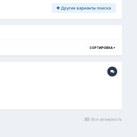
Другие варианты поиска
СОРТИРОВКА
Вся активность