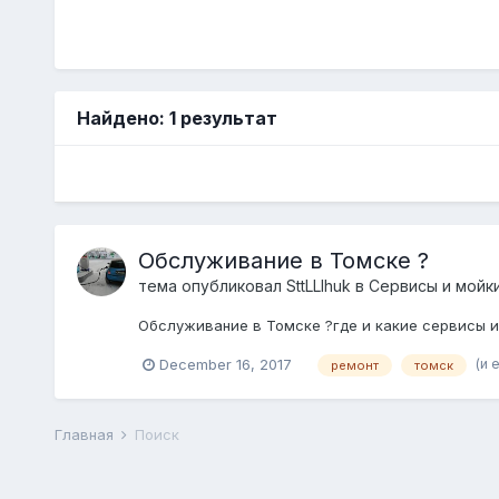
Найдено: 1 результат
Обслуживание в Томске ?
тема опубликовал
SttLLIhuk
в
Сервисы и мойки
Обслуживание в Томске ?где и какие сервисы и
(и 
December 16, 2017
ремонт
томск
Главная
Поиск