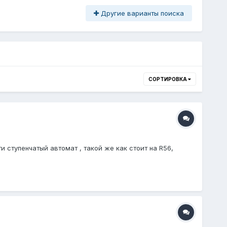
Другие варианты поиска
СОРТИРОВКА
и ступенчатый автомат , такой же как стоит на R56,