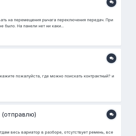
овать на перемещения рычага переключения передач. При
 было. На панели нет ни каки...
скажите пожалуйста, где можно поискать контрактный? и
 (отправлю)
тдам весь вариатор в разборе, отсутствует ремень, все