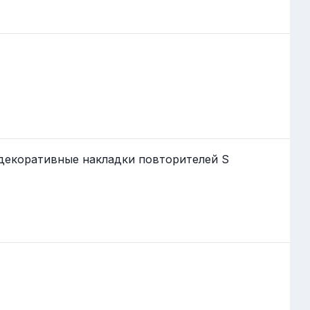
 декоративные накладки повторителей S