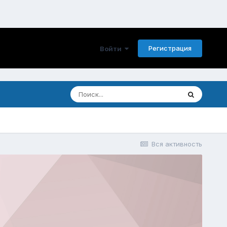
Регистрация
Войти
Вся активность