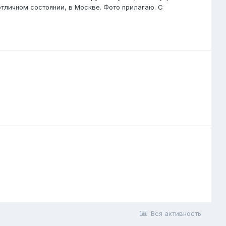
 отличном состоянии, в Москве. Фото прилагаю. С
Вся активность