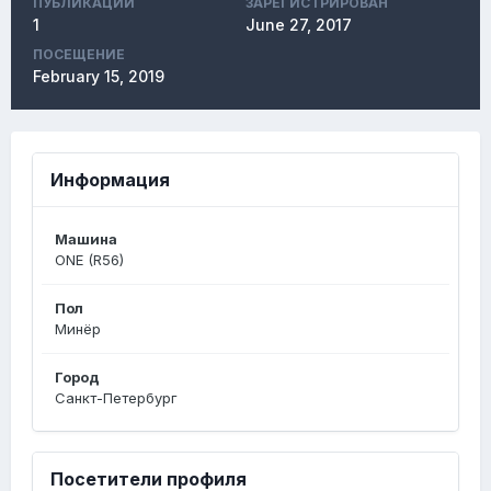
ПУБЛИКАЦИЙ
ЗАРЕГИСТРИРОВАН
1
June 27, 2017
ПОСЕЩЕНИЕ
February 15, 2019
Информация
Машина
ONE (R56)
Пол
Минёр
Город
Санкт-Петербург
Посетители профиля