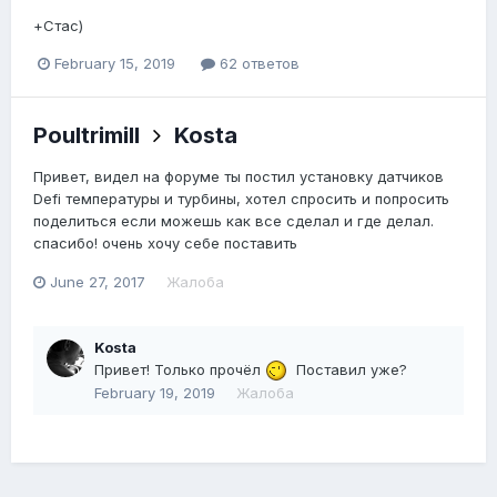
+Стас)
February 15, 2019
62 ответов
Poultrimill
Kosta
Привет, видел на форуме ты постил установку датчиков
Defi температуры и турбины, хотел спросить и попросить
поделиться если можешь как все сделал и где делал.
спасибо! очень хочу себе поставить
June 27, 2017
Жалоба
Kosta
Привет! Только прочёл
Поставил уже?
February 19, 2019
Жалоба