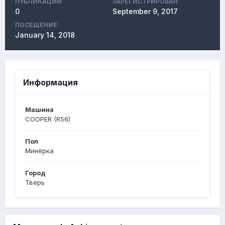
ПУБЛИКАЦИЙ
ЗАРЕГИСТРИРОВАН
0
September 9, 2017
ПОСЕЩЕНИЕ
January 14, 2018
Информация
Машина
COOPER (R56)
Пол
Минёрка
Город
Тверь