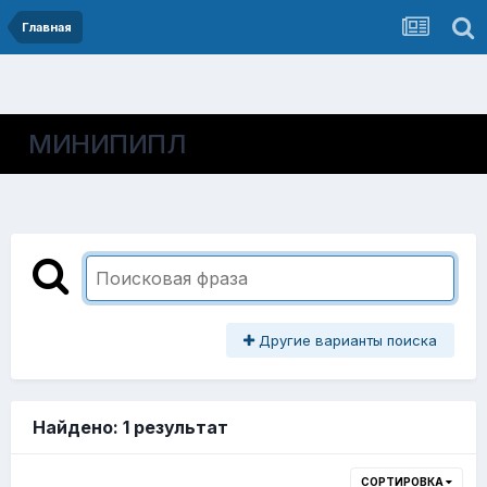
Главная
МИНИПИПЛ
Другие варианты поиска
Найдено: 1 результат
СОРТИРОВКА