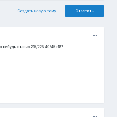
Создать новую тему
Ответить
о нибудь ставил 215/225 40/45 r18?