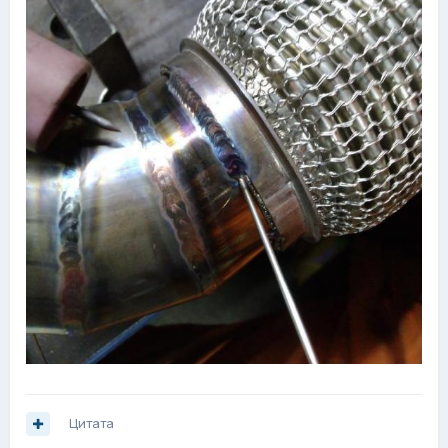
Цитата