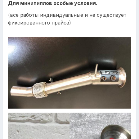
Для минипиплов особые условия
.
(все работы индивидуальные и не существует
фиксированного прайса)