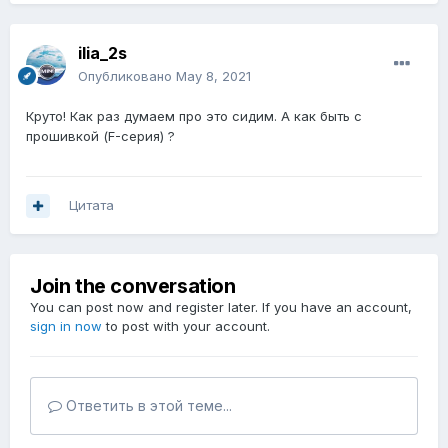
ilia_2s
Опубликовано
May 8, 2021
Круто! Как раз думаем про это сидим. А как быть с
прошивкой (F-серия)
?
Цитата
Join the conversation
You can post now and register later. If you have an account,
sign in now
to post with your account.
Ответить в этой теме...