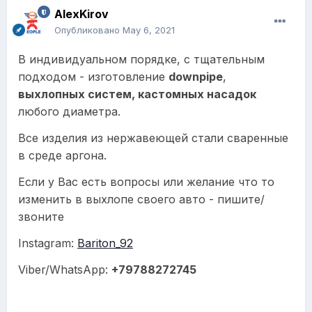
AlexKirov
Опубликовано
May 6, 2021
В индивидуальном порядке, с тщательным
подходом - изготовление
downpipe
,
выхлопных систем, кастомных насадок
любого диаметра.
Все изделия из нержавеющей стали сваренные
в среде аргона.
Если у Вас есть вопросы или желание что то
изменить в выхлопе своего авто - пишите/
звоните
Instagram:
Bariton_92
Viber/WhatsApp:
+79788272745