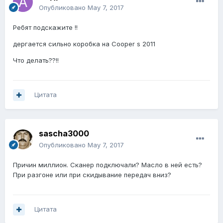
Опубликовано
May 7, 2017
Ребят подскажите !!
дергается сильно коробка на Cooper s 2011
Что делать??!!
Цитата
sascha3000
Опубликовано
May 7, 2017
Причин миллион. Сканер подключали? Масло в ней есть?
При разгоне или при скидывание передач вниз?
Цитата