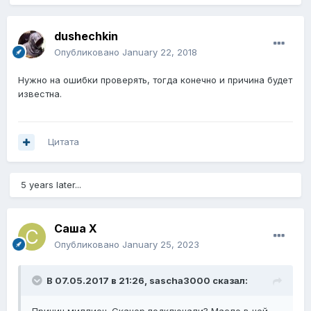
dushechkin
Опубликовано
January 22, 2018
Нужно на ошибки проверять, тогда конечно и причина будет
известна.
Цитата
5 years later...
Саша Х
Опубликовано
January 25, 2023
В 07.05.2017 в 21:26,
sascha3000
сказал: