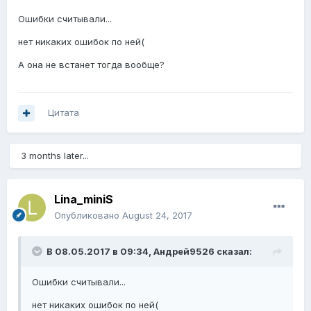
Ошибки считывали...
нет никаких ошибок по ней(
А она не встанет тогда вообще?
Цитата
3 months later...
Lina_miniS
Опубликовано
August 24, 2017
В 08.05.2017 в 09:34,
Андрей9526
сказал:
Ошибки считывали...
нет никаких ошибок по ней(