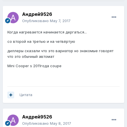
Андрей9526
Опубликовано
May 7, 2017
Когда нагревается начинается дергаться...
со второй на третью и на четвёртую
диллеры сказали что это вариатор но знакомые говорят
что это обычный автомат
Mini Cooper s 2011года coupe
Цитата
Андрей9526
Опубликовано
May 8, 2017