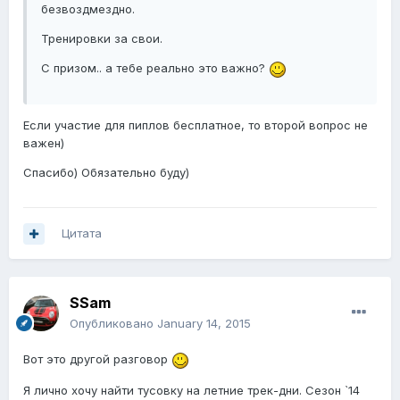
безвоздмездно.
Тренировки за свои.
С призом.. а тебе реально это важно?
Если участие для пиплов бесплатное, то второй вопрос не
важен)
Спасибо) Обязательно буду)
Цитата
SSam
Опубликовано
January 14, 2015
Вот это другой разговор
Я лично хочу найти тусовку на летние трек-дни. Сезон `14