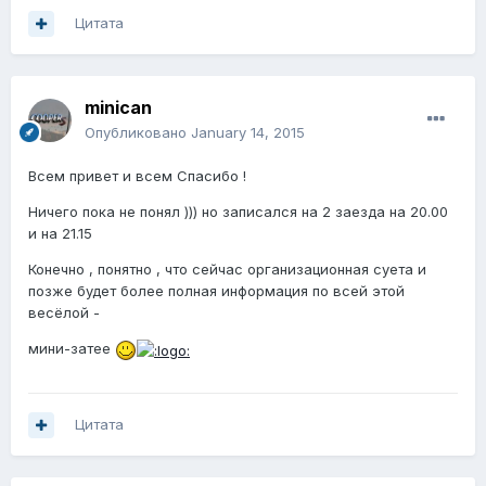
Цитата
minican
Опубликовано
January 14, 2015
Всем привет и всем Спасибо !
Ничего пока не понял ))) но записался на 2 заезда на 20.00
и на 21.15
Конечно , понятно , что сейчас организационная суета и
позже будет более полная информация по всей этой
весёлой -
мини-затее
Цитата