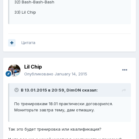
32) Bash-Bash-Bash
33) Lil Chip
Цитата
Lil Chip
Опубликовано
January 14, 2015
В 13.01.2015 в 20:59, DimON сказал:
По тренировкам 18.01 практически договорился.
Мониторьте завтра тему, дам отмашку.
Так это будет тренировка или квалификация?