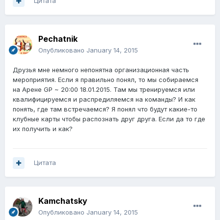
Цитата
Pechatnik
Опубликовано
January 14, 2015
Друзья мне немного непонятна организационная часть
мероприятия. Если я правильно понял, то мы собираемся
на Арене GP ~ 20:00 18.01.2015. Там мы тренируемся или
квалифицируемся и распредиляемся на команды? И как
понять, где там встречаемся? Я понял что будут какие-то
клубные карты чтобы распознать друг друга. Если да то где
их получить и как?
Цитата
Kamchatsky
Опубликовано
January 14, 2015