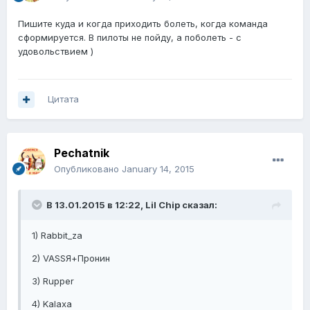
Пишите куда и когда приходить болеть, когда команда
сформируется. В пилоты не пойду, а поболеть - с
удовольствием )
Цитата
Pechatnik
Опубликовано
January 14, 2015
В 13.01.2015 в 12:22, Lil Chip сказал:
1) Rabbit_za
2) VASSЯ+Пронин
3) Rupper
4) Kalaxa