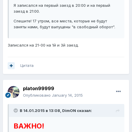
Я записался на первый заезд в 20:00 и на первый
заезд в 21:00.
Спешите! 17 утром, все места, которые не будут
заняты нами, будут выпущены "в свободный оборот".
Записался на 21-00 на 1й и 3й заезд.
Цитата
platon99999
Опубликовано
January 14, 2015
В 14.01.2015 в 13:08, DimON сказал:
ВАЖНО!