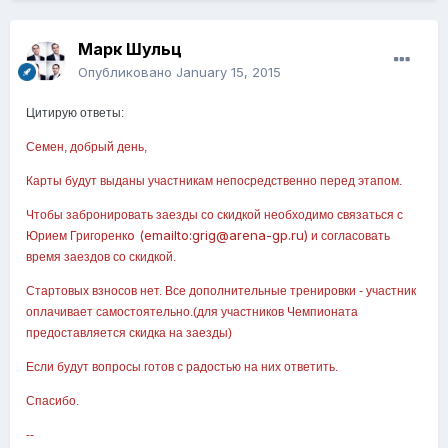
Марк Шульц
Опубликовано
January 15, 2015
Цитирую ответы:
Семен, добрый день,
Карты будут выданы участникам непосредственно перед этапом.
Чтобы забронировать заезды со скидкой необходимо связаться с
о (emailto:grig@arena-gp.ru)
Юрием Григоренк
и согласовать
время заездов со скидкой.
Стартовых взносов нет. Все дополнительные тренировки - участник
оплачивает самостоятельно.(для участников Чемпионата
предоставляется скидка на заезды)
Если будут вопросы готов с радостью на них ответить.
Спасибо.
--