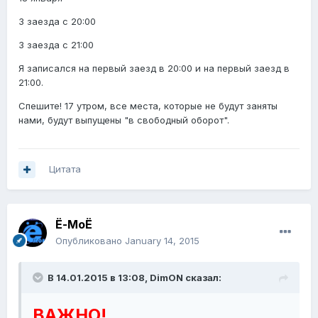
3 заезда с 20:00
3 заезда с 21:00
Я записался на первый заезд в 20:00 и на первый заезд в
21:00.
Спешите! 17 утром, все места, которые не будут заняты
нами, будут выпущены "в свободный оборот".
Цитата
Ё-МоЁ
Опубликовано
January 14, 2015
В 14.01.2015 в 13:08, DimON сказал:
ВАЖНО!