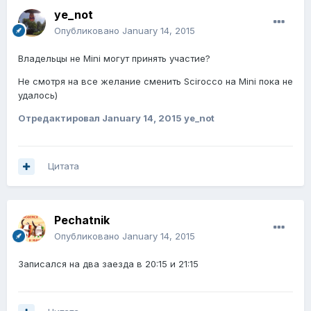
ye_not
Опубликовано
January 14, 2015
Владельцы не Mini могут принять участие?
Не смотря на все желание сменить Scirocco на Mini пока не
удалось)
Отредактировал
January 14, 2015
ye_not
Цитата
Pechatnik
Опубликовано
January 14, 2015
Записался на два заезда в 20:15 и 21:15