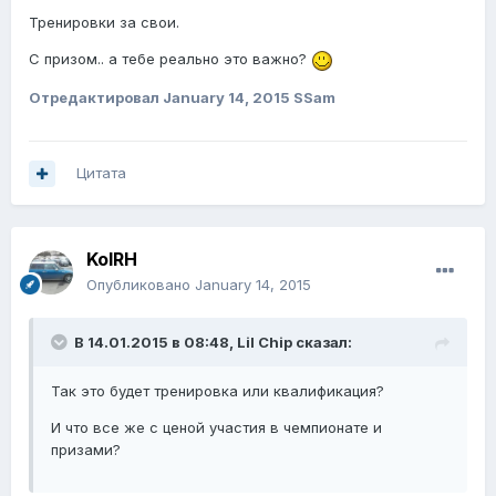
Тренировки за свои.
С призом.. а тебе реально это важно?
Отредактировал
January 14, 2015
SSam
Цитата
KolRH
Опубликовано
January 14, 2015
В 14.01.2015 в 08:48, Lil Chip сказал:
Так это будет тренировка или квалификация?
И что все же с ценой участия в чемпионате и
призами?