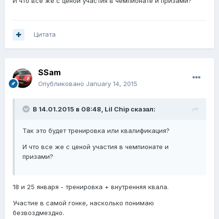
И что все же с ценой участия в чемпионате и призами?
Цитата
SSam
Опубликовано
January 14, 2015
В 14.01.2015 в 08:48, Lil Chip сказал:
Так это будет тренировка или квалификация?
И что все же с ценой участия в чемпионате и
призами?
18 и 25 января - тренировка + внутренняя квала.
Участие в самой гонке, насколько понимаю
безвоздмездно.