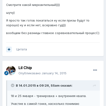
Смотрите какой меркантильный))))
шучу)
Я просто так готов покататься ну если призы будут то
хорошо) ну и если нет, всеравно гуд)))
вообщем без разницы главное соревновательный процесС)
Цитата
Lil Chip
Опубликовано
January 14, 2015
В 14.01.2015 в 09:26, SSam сказал:
18 и 25 января - тренировка + внутренняя квала.
Участие в самой гонке, насколько понимаю