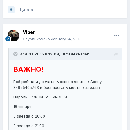
Цитата
Viper
Опубликовано
January 14, 2015
В 14.01.2015 в 13:08, DimON сказал:
ВАЖНО!
Всё ребята и девчата, можно звонить в Арену
84955405763 и бронировать места в заездах.
Пароль = МИНИТРЕНИРОВКА
18 января
3 заезда с 20:00
3 заезда с 21:00