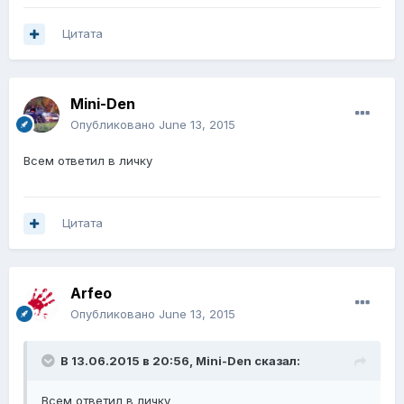
Цитата
Mini-Den
Опубликовано
June 13, 2015
Всем ответил в личку
Цитата
Arfeo
Опубликовано
June 13, 2015
В 13.06.2015 в 20:56, Mini-Den сказал:
Всем ответил в личку