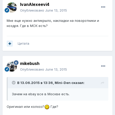
IvanAlexeevi4
Опубликовано
June 13, 2015
Мне еще нужно антикрыло, накладки на поворотники и
ноздря. Где в МСК есть?
Цитата
mikebush
Опубликовано
June 13, 2015
В 13.06.2015 в 13:36, Mini-Den сказал:
Зачем на ebay все в Москве есть.
Оригинал или колхоз?
Где?