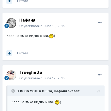
Цитата
Нафаня
Опубликовано
June 19, 2015
Хороша ямка видно была.
(
Цитата
Trueghetto
Опубликовано
June 19, 2015
В 19.06.2015 в 05:34, Нафаня сказал:
Хороша ямка видно была.
(