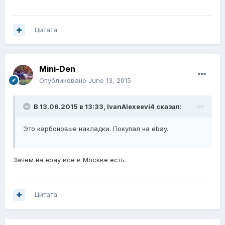
Цитата
Mini-Den
Опубликовано
June 13, 2015
В 13.06.2015 в 13:33, IvanAlexeevi4 сказал:
Это карбоновые накладки. Покупал на ebay.
Зачем на ebay все в Москве есть.
Цитата