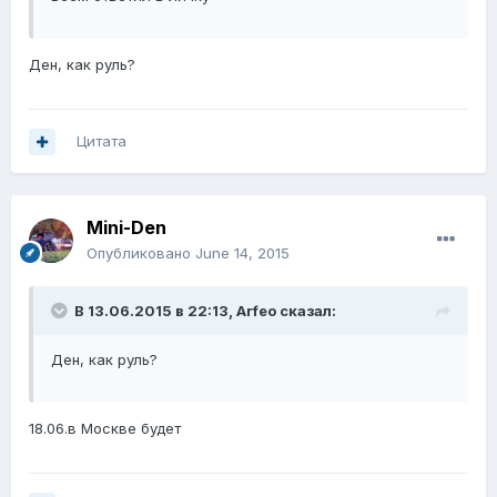
Ден, как руль?
Цитата
Mini-Den
Опубликовано
June 14, 2015
В 13.06.2015 в 22:13, Arfeo сказал:
Ден, как руль?
18.06.в Москве будет