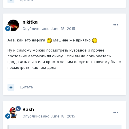
nikitka
Опубликовано
June 18, 2015
Ааа, как это нафига
машине же приятно
Ну и самому можно посмотреть кузовное и прочее
состояние автомобиля снизу. Если вы не собираетесь
продавать авто или просто за ним следите то почему бы не
посмотреть, как там дела.
Цитата
Bash
Опубликовано
June 18, 2015