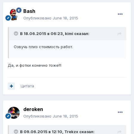
Bash
Опубликовано
June 18, 2015
В 18.06.2015 в 06:23, kimi сказал:
Озвучь плиз стоимость работ.
Да, и фотки конечно тоже!!!
Цитата
deroken
Опубликовано
June 18, 2015
В 09.06.2015 в 12:10, Trekzx сказал: