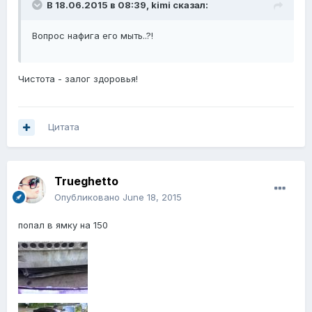
В 18.06.2015 в 08:39, kimi сказал:
Вопрос нафига его мыть..?!
Чистота - залог здоровья!
Цитата
Trueghetto
Опубликовано
June 18, 2015
попал в ямку на 150