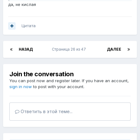
да, не кислая
Цитата
НАЗАД
Страница 26 из 47
ДАЛЕЕ
Join the conversation
You can post now and register later. If you have an account,
sign in now
to post with your account.
Ответить в этой теме...