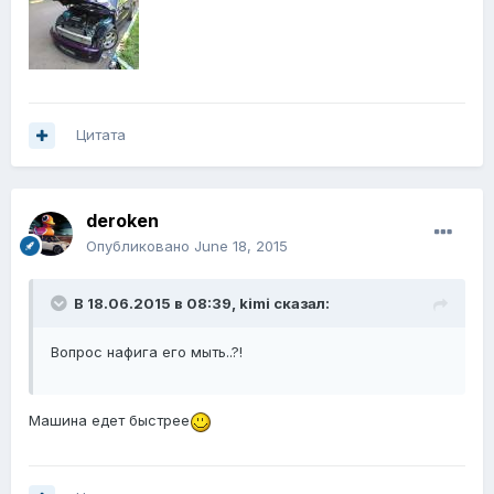
Цитата
deroken
Опубликовано
June 18, 2015
В 18.06.2015 в 08:39, kimi сказал:
Вопрос нафига его мыть..?!
Машина едет быстрее