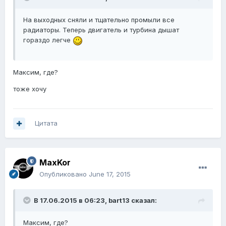
На выходных сняли и тщательно промыли все
радиаторы. Теперь двигатель и турбина дышат
гораздо легче
Максим, где?
тоже хочу
Цитата
MaxKor
Опубликовано
June 17, 2015
В 17.06.2015 в 06:23, bart13 сказал:
Максим, где?