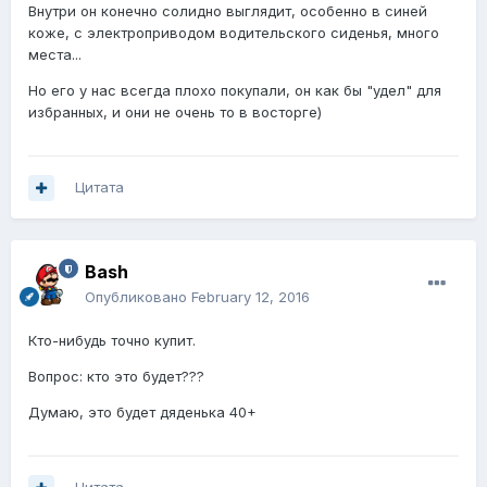
Внутри он конечно солидно выглядит, особенно в синей
коже, с электроприводом водительского сиденья, много
места...
Но его у нас всегда плохо покупали, он как бы "удел" для
избранных, и они не очень то в восторге)
Цитата
Bash
Опубликовано
February 12, 2016
Кто-нибудь точно купит.
Вопрос: кто это будет???
Думаю, это будет дяденька 40+