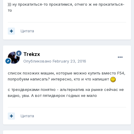
))) ну прокатиться-то прокатимся, отчего ж не прокатиться-
то
Цитата
Trekzx
Опубликовано
February 23, 2016
список похожих машин, которые можно купить вместо F54,
попробуем написать? интересно, кто и что напишет
с трехдверками понятно - альтернатив на рынке сейчас не
видно, увы. А вот пятидверок годных не мало
Цитата