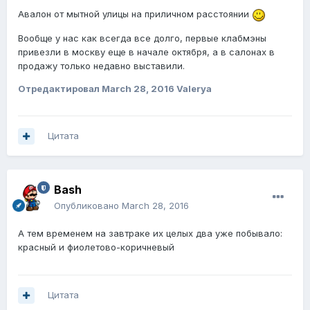
Авалон от мытной улицы на приличном расстоянии
Вообще у нас как всегда все долго, первые клабмэны
привезли в москву еще в начале октября, а в салонах в
продажу только недавно выставили.
Отредактировал
March 28, 2016
Valerya
Цитата
Bash
Опубликовано
March 28, 2016
А тем временем на завтраке их целых два уже побывало:
красный и фиолетово-коричневый
Цитата