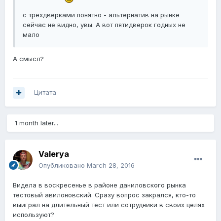
с трехдверками понятно - альтернатив на рынке
сейчас не видно, увы. А вот пятидверок годных не
мало
А смысл?
Цитата
1 month later...
Valerya
Опубликовано
March 28, 2016
Видела в воскресенье в районе даниловского рынка
тестовый авилоновский. Сразу вопрос закрался, кто-то
выиграл на длительный тест или сотрудники в своих целях
используют?