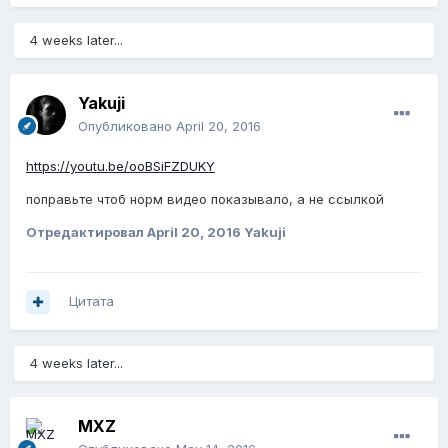
4 weeks later...
Yakuji
Опубликовано
April 20, 2016
https://youtu.be/ooBSiFZDUKY
поправьте чтоб норм видео показывало, а не ссылкой
Отредактировал
April 20, 2016
Yakuji
Цитата
4 weeks later...
MXZ