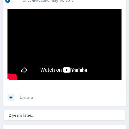
Опубликовано
May 14, 2016
Цитата
2 years later...