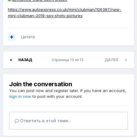
https://www.autoexpress.co.uk/mini/clubman/106387/new-
mini-clubman-2019-spy-shots-pictures
Цитата
НАЗАД
Страница 13 из 13
ДАЛЕЕ
Join the conversation
You can post now and register later. If you have an account,
sign in now
to post with your account.
Ответить в этой теме...