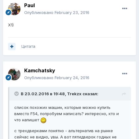
Paul
Опубликовано
February 23, 2016
X1)
Цитата
Kamchatsky
Опубликовано
February 24, 2016
В 23.02.2016 в 19:48, Trekzx сказал:
список похожих машин, которые можно купить
вместо F54, попробуем написать? интересно, кто и
что напишет
с трехдверками понятно - альтернатив на рынке
сейчас не видно, увы. А вот пятидверок годных не