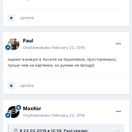
Цитата
Paul
Опубликовано
February 23, 2016
оценил вживую в Акселе на Кушелевке, просторненько,
лучше чем на картинке, но ручник не прощу))
Цитата
MaxKor
Опубликовано
February 23, 2016
В 23.02.2016 в 12:38, Paul сказал: