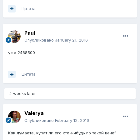
Цитата
Paul
Опубликовано
January 21, 2016
уже 2468500
Цитата
4 weeks later...
Valerya
Опубликовано
February 12, 2016
Как думаете, купит ли его кто-нибудь по такой цене?