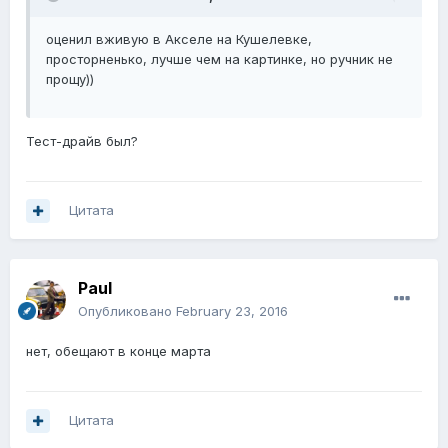
оценил вживую в Акселе на Кушелевке,
просторненько, лучше чем на картинке, но ручник не
прощу))
Тест-драйв был?
Цитата
Paul
Опубликовано
February 23, 2016
нет, обещают в конце марта
Цитата