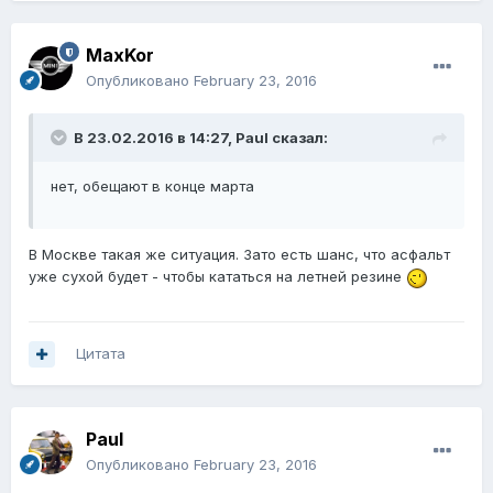
MaxKor
Опубликовано
February 23, 2016
В 23.02.2016 в 14:27, Paul сказал:
нет, обещают в конце марта
В Москве такая же ситуация. Зато есть шанс, что асфальт
уже сухой будет - чтобы кататься на летней резине
Цитата
Paul
Опубликовано
February 23, 2016