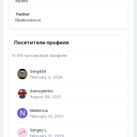
elpako
Twitter
Elpakozaurus
Посетители профиля
15 516 просмотров профиля
Serg456
February 2, 2024
Samoylenko
August 28, 2021
NikKorica
February 12, 2021
Sergey L.
February 12, 2020