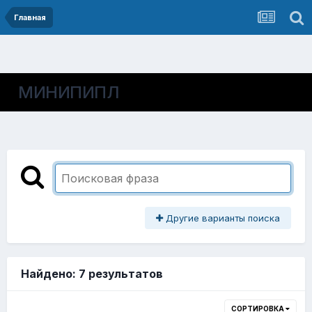
Главная
МИНИПИПЛ
Другие варианты поиска
Найдено: 7 результатов
СОРТИРОВКА