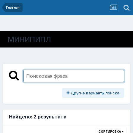
Главная
МИНИПИПЛ
Другие варианты поиска
Найдено: 2 результата
СОРТИРОВКА