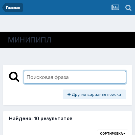
Главная
МИНИПИПЛ
Другие варианты поиска
Найдено: 10 результатов
СОРТИРОВКА