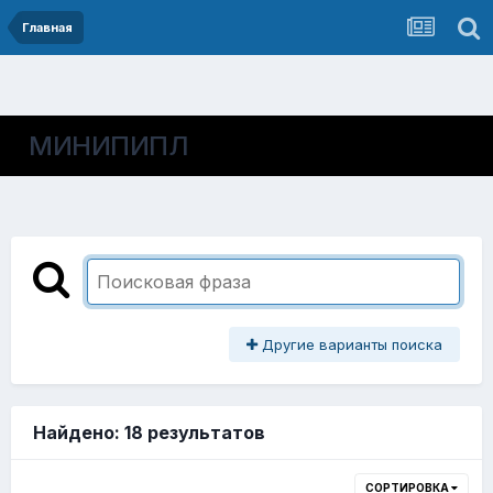
Главная
МИНИПИПЛ
Другие варианты поиска
Найдено: 18 результатов
СОРТИРОВКА