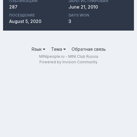
ПУБЛИКАЦИЙ
ЗАРЕГИСТРИРОВАН
287
June 21, 2010
ПОСЕЩЕНИЕ
DAYS WON
August 5, 2020
3
Язык
Тема
Обратная связь
MINIpeople.ru - MINI Club Russia
Powered by Invision Community