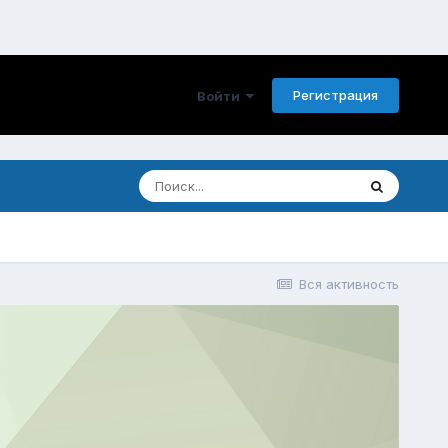
Регистрация
Войти
Вся активность