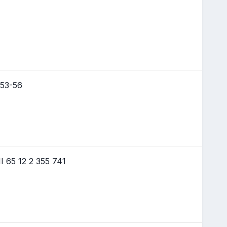
53-56
65 12 2 355 741