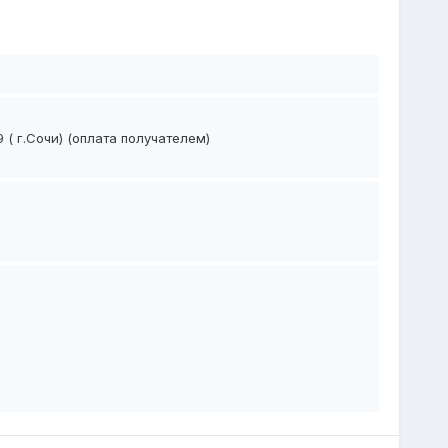
( г.Сочи) (оплата получателем)