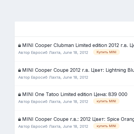
MINI Cooper Clubman Limited edition 2012 г.в. 
Автор
Евросиб Лахта
,
June 18, 2012
Купить MINI
MINI Cooper Coupe 2012 г.в. Цвет: Lightning Bl
Автор
Евросиб Лахта
,
June 18, 2012
MINI One Tatoo Limited edition Цена: 839 000
Автор
Евросиб Лахта
,
June 18, 2012
купить MINI
MINI Cooper Coupe г.в.: 2012 Цвет: Spice Oran
Автор
Евросиб Лахта
,
June 18, 2012
купить MINI