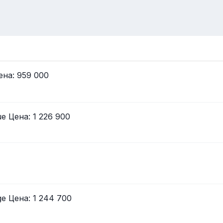
Цена: 959 000
ue Цена: 1 226 900
ge Цена: 1 244 700