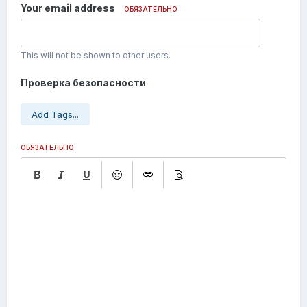
Your email address
ОБЯЗАТЕЛЬНО
This will not be shown to other users.
Проверка безопасности
Add Tags...
ОБЯЗАТЕЛЬНО