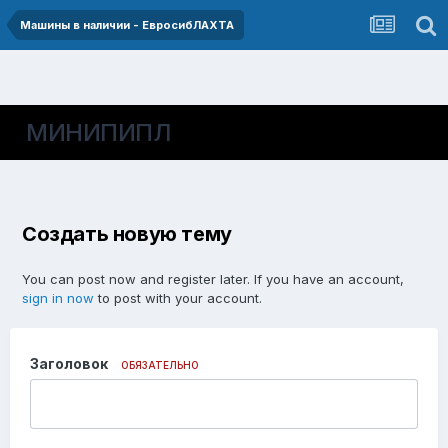
Машины в наличии - ЕвросибЛАХТА
МИНИПИПЛ
Создать новую тему
You can post now and register later. If you have an account,
sign in now
to post with your account.
Заголовок
ОБЯЗАТЕЛЬНО