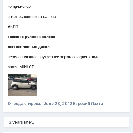
кондиционер
пакет освещения в салоне
АКПП
кожаное рулевое колесо
легкосплавные диски
неослепляющее внутреннее зеркало заднего вида
радио MINI CD
Отредактировал
June 28, 2012
Евросиб Лахта
3 years later...