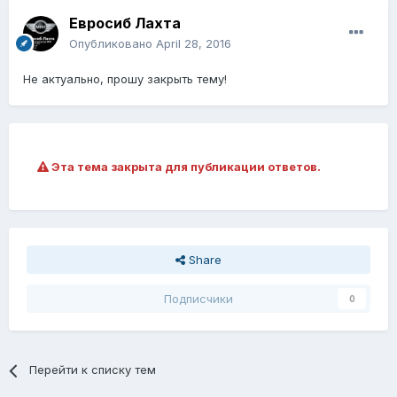
Евросиб Лахта
Опубликовано
April 28, 2016
Не актуально, прошу закрыть тему!
Эта тема закрыта для публикации ответов.
Share
Подписчики
0
Перейти к списку тем