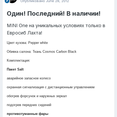
Опубликовано
June 28, 2012
Один! Последний! В наличии!
MINI One на уникальных условиях только в
Евросиб Лахта!
Цвет кузова: Pepper white
Обивка салона: Ткань Cosmos Carbon Black
Комплектация:
Пакет Salt
аварийное запасное колесо
охранная сигнализация с дистанционным управлением
обогрев форсунок и наружных зеркал
подогрев передних сидений
противотуманные фары