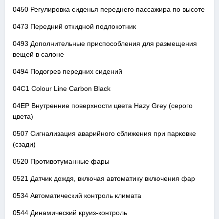
0450 Регулировка сиденья переднего пассажира по высоте
0473 Передний откидной подлокотник
0493 Дополнительные приспособления для размещения
вещей в салоне
0494 Подогрев передних сидений
04C1 Colour Line Carbon Black
04EP Внутренние поверхности цвета Hazy Grey (серого
цвета)
0507 Сигнализация аварийного сближения при парковке
(сзади)
0520 Противотуманные фары
0521 Датчик дождя, включая автоматику включения фар
0534 Автоматический контроль климата
0544 Динамический круиз-контроль