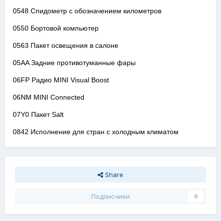
0548 Спидометр с обозначением километров
0550 Бортовой компьютер
0563 Пакет освещения в салоне
05AA Задние противотуманные фары
06FP Радио MINI Visual Boost
06NM MINI Connected
07Y0 Пакет Salt
0842 Исполнение для стран с холодным климатом
Share
Подписчики
0