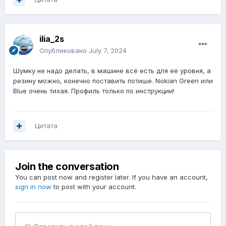
ilia_2s
Опубликовано
July 7, 2024
Шумку не надо делать, в машине всё есть для её уровня, а
резину можно, конечно поставить потише. Nokian Green или
Blue очень тихая. Профиль только по инструкции!
Цитата
Join the conversation
You can post now and register later. If you have an account,
sign in now
to post with your account.