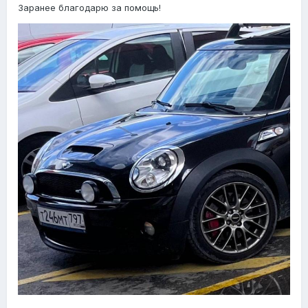
Заранее благодарю за помощь!