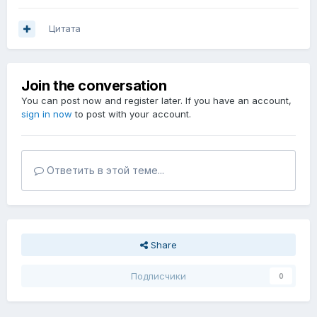
Цитата
Join the conversation
You can post now and register later. If you have an account,
sign in now
to post with your account.
Ответить в этой теме...
Share
Подписчики
0