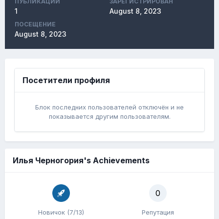
ПУБЛИКАЦИЙ
ЗАРЕГИСТРИРОВАН
1
August 8, 2023
ПОСЕЩЕНИЕ
August 8, 2023
Посетители профиля
Блок последних пользователей отключён и не
показывается другим пользователям.
Илья Черногория's Achievements
0
Новичок (7/13)
Репутация