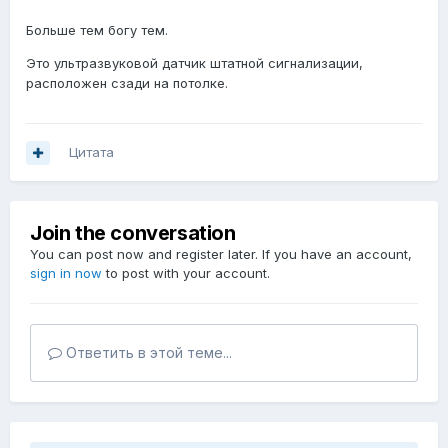
Больше тем богу тем.
Это ультразвуковой датчик штатной сигнализации,
расположен сзади на потолке.
Цитата
Join the conversation
You can post now and register later. If you have an account,
sign in now
to post with your account.
Ответить в этой теме...