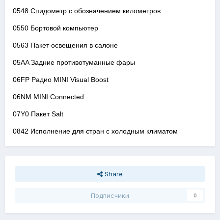
0548 Спидометр с обозначением километров
0550 Бортовой компьютер
0563 Пакет освещения в салоне
05AA Задние противотуманные фары
06FP Радио MINI Visual Boost
06NM MINI Connected
07Y0 Пакет Salt
0842 Исполнение для стран с холодным климатом
Share
Подписчики
0