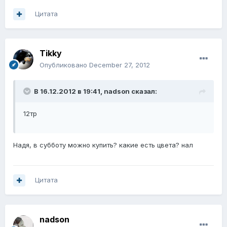
Цитата
Tikky
Опубликовано
December 27, 2012
В 16.12.2012 в 19:41, nadson сказал:
12тр
Надя, в субботу можно купить? какие есть цвета? нал
Цитата
nadson