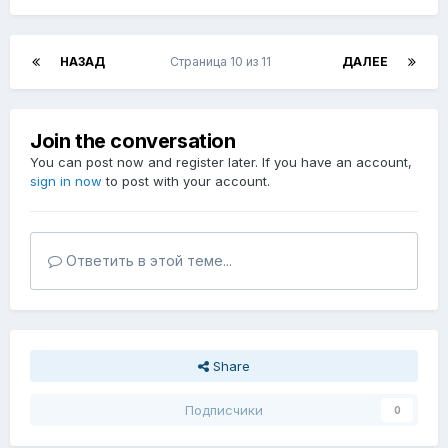
НАЗАД
Страница 10 из 11
ДАЛЕЕ
Join the conversation
You can post now and register later. If you have an account,
sign in now
to post with your account.
Ответить в этой теме...
Share
Подписчики
0