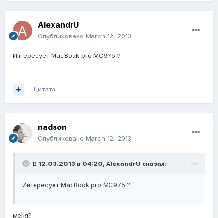
AlexandrU
Опубликовано
March 12, 2013
Интересует MacBook pro MC975 ?
Цитата
nadson
Опубликовано
March 12, 2013
В 12.03.2013 в 04:20, AlexandrU сказал:
Интересует MacBook pro MC975 ?
меня?