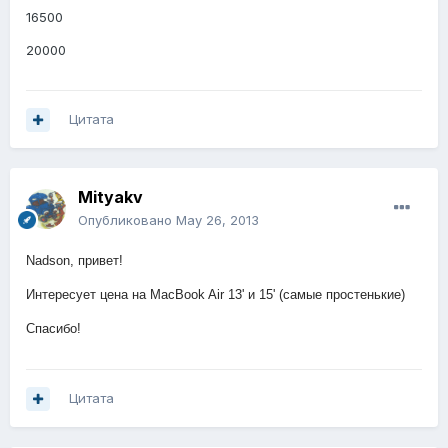
16500
20000
Цитата
Mityakv
Опубликовано
May 26, 2013
Nadson, привет!
Интересует цена на MacBook Air 13' и 15' (самые простенькие)
Спасибо!
Цитата