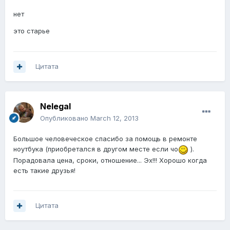
нет
это старье
Цитата
Nelegal
Опубликовано
March 12, 2013
Большое человеческое спасибо за помощь в ремонте
ноутбука (приобретался в другом месте если чо
).
Порадовала цена, сроки, отношение... Эх!!! Хорошо когда
есть такие друзья!
Цитата