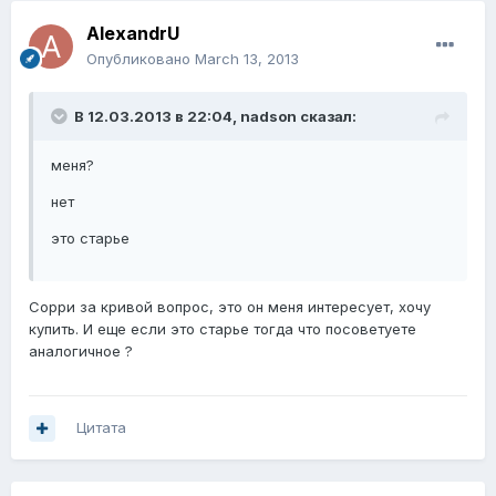
AlexandrU
Опубликовано
March 13, 2013
В 12.03.2013 в 22:04, nadson сказал:
меня?
нет
это старье
Сорри за кривой вопрос, это он меня интересует, хочу
купить. И еще если это старье тогда что посоветуете
аналогичное ?
Цитата