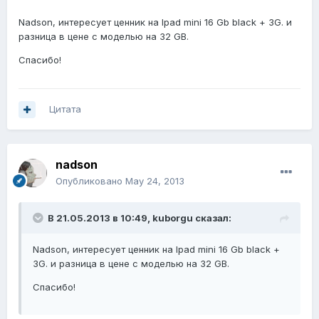
Nadson, интересует ценник на Ipad mini 16 Gb black + 3G. и
разница в цене с моделью на 32 GB.
Спасибо!
Цитата
nadson
Опубликовано
May 24, 2013
В 21.05.2013 в 10:49, kuborgu сказал:
Nadson, интересует ценник на Ipad mini 16 Gb black +
3G. и разница в цене с моделью на 32 GB.
Спасибо!