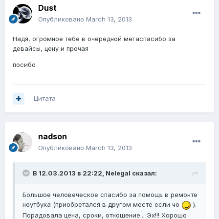
Dust
Опубликовано
March 13, 2013
Надя, огромное тебе в очередной мегаспасибо за
девайсы, цену и прочая
посибо
Цитата
nadson
Опубликовано
March 13, 2013
В 12.03.2013 в 22:22, Nelegal сказал:
Большое человеческое спасибо за помощь в ремонте
ноутбука (приобретался в другом месте если чо
).
Порадовала цена, сроки, отношение... Эх!!! Хорошо