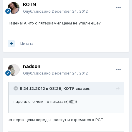
КОТЯ
Опубликовано
December 24, 2012
Надёна! А что с пятёрками? Цены не упали ещё?
Цитата
nadson
Опубликовано
December 24, 2012
В 24.12.2012 в 08:29, КОТЯ сказал:
надо ж его чем-то наказать))))))))
на серяк цены перед нг растут и стремятся к РСТ