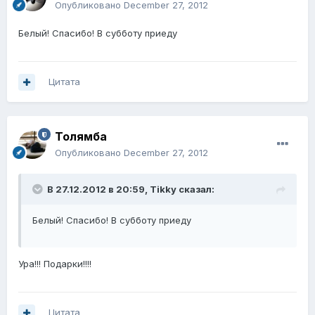
Опубликовано
December 27, 2012
Белый! Спасибо! В субботу приеду
Цитата
Толямба
Опубликовано
December 27, 2012
В 27.12.2012 в 20:59, Tikky сказал:
Белый! Спасибо! В субботу приеду
Ура!!! Подарки!!!!
Цитата