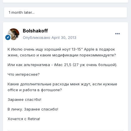
1 month later...
Bolshakoff
Опубликовано
April 30, 2013
К Июлю очень ищу хороший ноут 13-15" Apple в подарок
жене, сколько и какие модификации порекоммендуете?
Или как альтернатива - iMac 21,5 (27 уж очень большой).
Что интереснее?
Какие дополнительные расходы меня ждут, если нужные
office и работа в фотошопе?
Заранее спастбо!
В личку. Заранее спасибо!
Хочется с Retina!