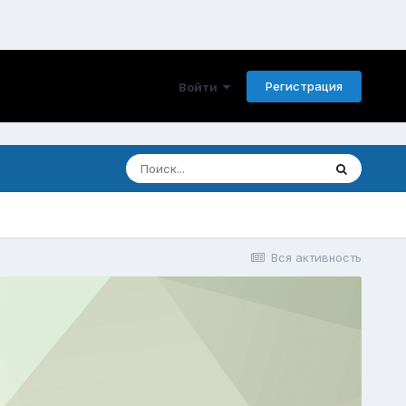
Регистрация
Войти
Вся активность