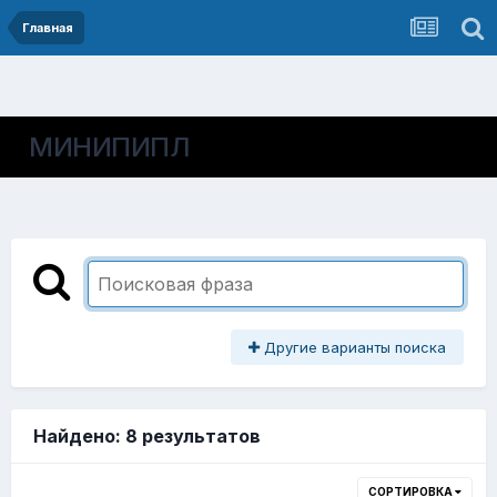
Главная
МИНИПИПЛ
Другие варианты поиска
Найдено: 8 результатов
СОРТИРОВКА