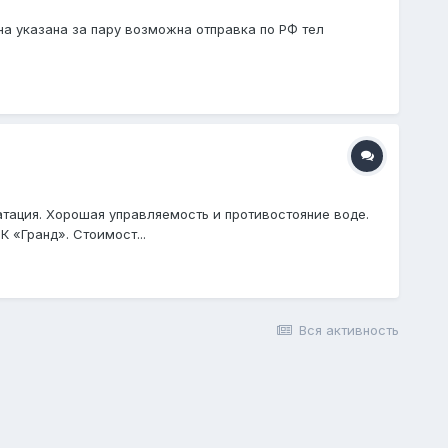
ена указана за пару возможна отправка по РФ тел
уатация. Хорошая управляемость и противостояние воде.
К «Гранд». Стоимост...
Вся активность