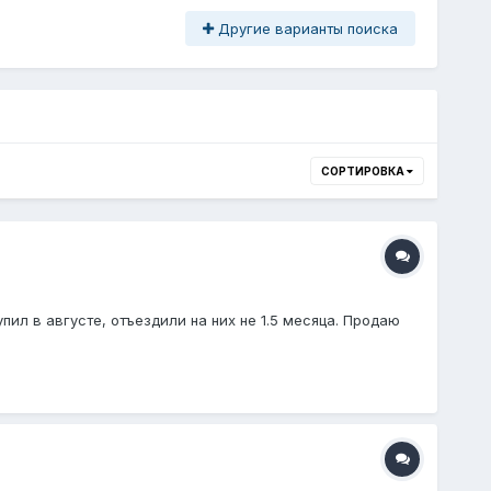
Другие варианты поиска
СОРТИРОВКА
пил в августе, отъездили на них не 1.5 месяца. Продаю