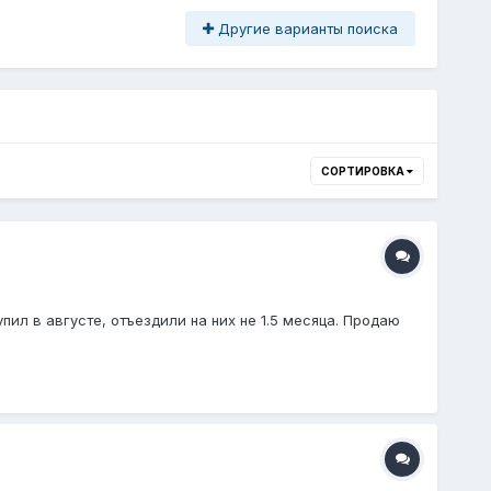
Другие варианты поиска
СОРТИРОВКА
пил в августе, отъездили на них не 1.5 месяца. Продаю