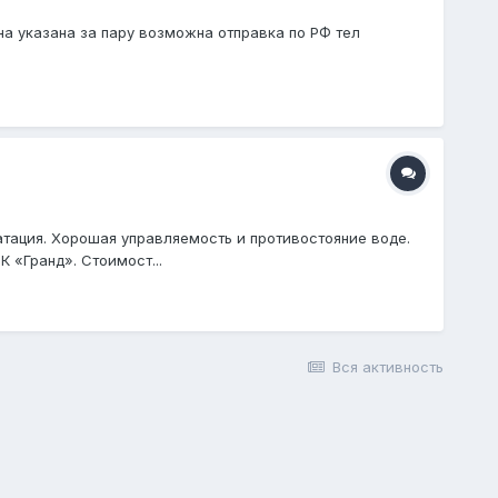
ена указана за пару возможна отправка по РФ тел
уатация. Хорошая управляемость и противостояние воде.
К «Гранд». Стоимост...
Вся активность