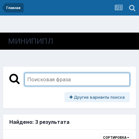
Главная
МИНИПИПЛ
Другие варианты поиска
Найдено: 3 результата
СОРТИРОВКА