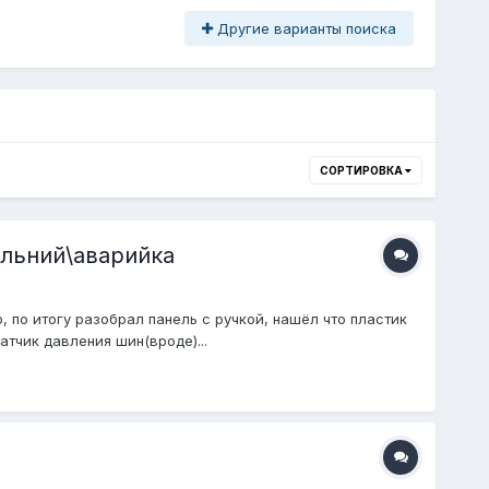
Другие варианты поиска
СОРТИРОВКА
альний\аварийка
, по итогу разобрал панель с ручкой, нашёл что пластик
тчик давления шин(вроде)...