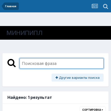
Главная
МИНИПИПЛ
Другие варианты поиска
Найдено: 1 результат
СОРТИРОВКА