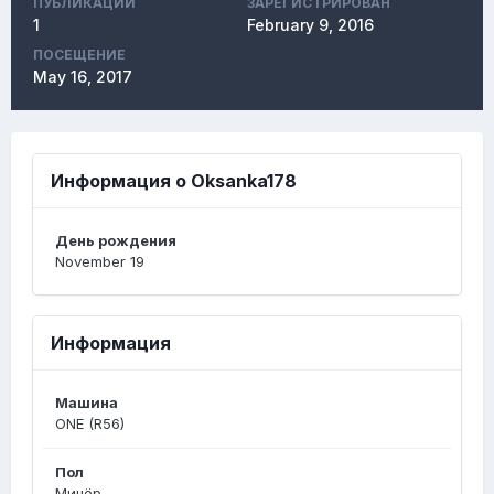
ПУБЛИКАЦИЙ
ЗАРЕГИСТРИРОВАН
1
February 9, 2016
ПОСЕЩЕНИЕ
May 16, 2017
Информация о Oksanka178
День рождения
November 19
Информация
Машина
ONE (R56)
Пол
Минёр