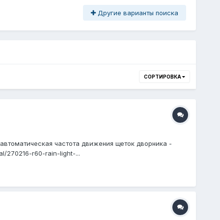
Другие варианты поиска
СОРТИРОВКА
автоматическая частота движения щеток дворника -
270216-r60-rain-light-...