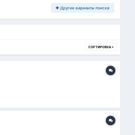
Другие варианты поиска
СОРТИРОВКА