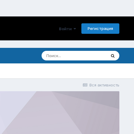
Регистрация
Войти
Вся активность