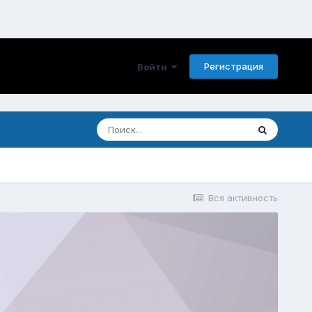
Регистрация
Войти
Вся активность