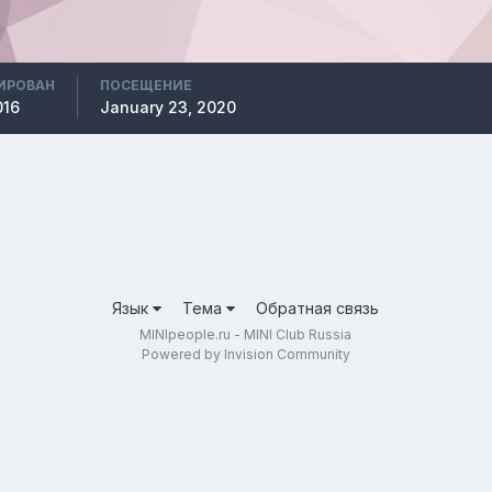
ИРОВАН
ПОСЕЩЕНИЕ
016
January 23, 2020
Язык
Тема
Обратная связь
MINIpeople.ru - MINI Club Russia
Powered by Invision Community