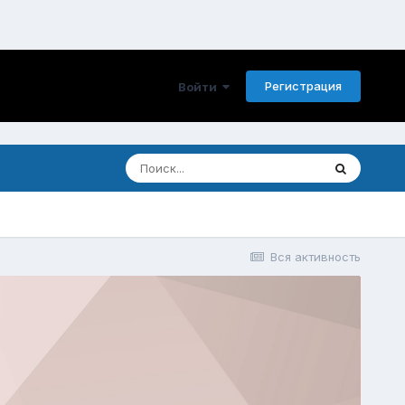
Регистрация
Войти
Вся активность