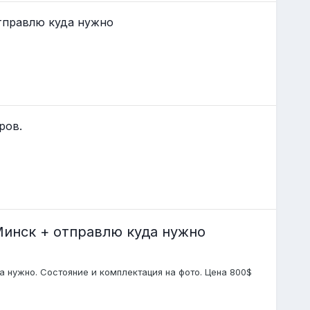
тправлю куда нужно
ров.
Минск + отправлю куда нужно
 нужно. Состояние и комплектация на фото. Цена 800$