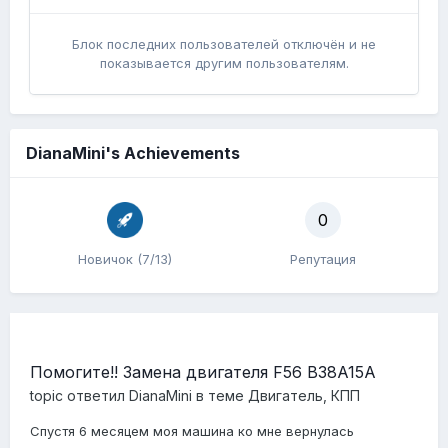
Блок последних пользователей отключён и не
показывается другим пользователям.
DianaMini's Achievements
0
Новичок (7/13)
Репутация
Помогите!! Замена двигателя F56 B38A15A
topic ответил
DianaMini
в теме
Двигатель, КПП
Спустя 6 месяцем моя машина ко мне вернулась