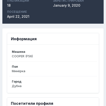
ПУБЛИКАЦИЙ
ЗАРЕГИСТРИРОВАН
18
January 9, 2020
ПОСЕЩЕНИЕ
April 22, 2021
Информация
Машина
COOPER (F56)
Пол
Минёрка
Город
Дубна
Посетители профиля