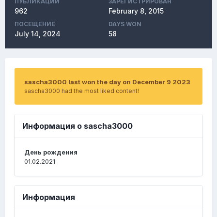
ПУБЛИКАЦИЙ
ЗАРЕГИСТРИРОВАН
962
February 8, 2015
ПОСЕЩЕНИЕ
DAYS WON
July 14, 2024
58
sascha3000 last won the day on December 9 2023
sascha3000 had the most liked content!
Информация о sascha3000
День рождения
01.02.2021
Информация